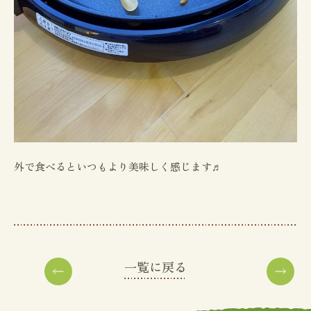
外で食べるといつもより美味しく感じます♬
一覧に戻る