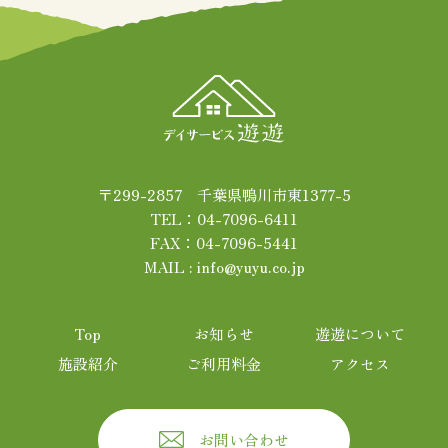
〒299-2857 千葉県鴨川市東1377-5
TEL：04-7096-6411
FAX：04-7096-5441
MAIL : info@yuyu.co.jp
Top
お知らせ
遊遊について
施設紹介
ご利用料金
アクセス
お問い合わせ