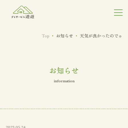
Top
・
お知らせ
・
天気が良かったので☼
お知らせ
information
2023.05.24