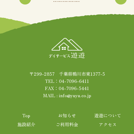
〒299-2857 千葉県鴨川市東1377-5
TEL：04-7096-6411
FAX：04-7096-5441
MAIL : info@yuyu.co.jp
Top
お知らせ
遊遊について
施設紹介
ご利用料金
アクセス