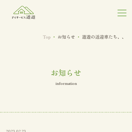
Top
・
お知らせ
・
遊遊の送迎車たち、、
お知らせ
information
2023.02.23