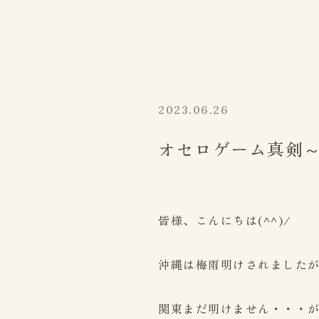
2023.06.26
オセロゲーム真剣
皆様、こんにちは(^^)/
沖縄は梅雨明けされましたが・
関東まだ明けません・・・