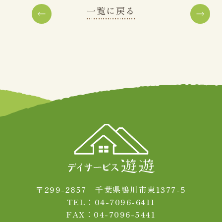
一覧に戻る
〒299-2857 千葉県鴨川市東1377-5
TEL：04-7096-6411
FAX：04-7096-5441