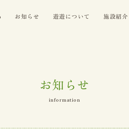
p
お知らせ
遊遊について
施設紹介
お知らせ
information