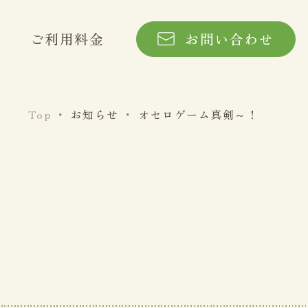
ご利用料金
お問い合わせ
Top
・
お知らせ
・
オセロゲーム真剣～！